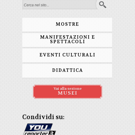
Form di ricerca
MOSTRE
MANIFESTAZIONI E
SPETTACOLI
EVENTI CULTURALI
DIDATTICA
Vai alla sezione
MUSEI
Condividi su: