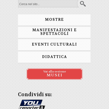
Form di ricerca
MOSTRE
MANIFESTAZIONI E
SPETTACOLI
EVENTI CULTURALI
DIDATTICA
Vai alla sezione
MUSEI
Condividi su: