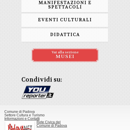
MANIFESTAZIONI E
SPETTACOLI
EVENTI CULTURALI
DIDATTICA
Vai alla sezione
MUSEI
Condividi su:
Comune di Padova
Settore Cultura e Turismo
Informazioni e Contatti
Rete Civica del
Comune di Padova