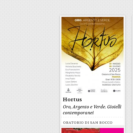
Hortus
Oro, Argento e Verde. Gioielli
contemporanei
ORATORIO DI SAN ROCCO