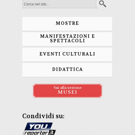
Form di ricerca
MOSTRE
MANIFESTAZIONI E
SPETTACOLI
EVENTI CULTURALI
DIDATTICA
Vai alla sezione
MUSEI
Condividi su: