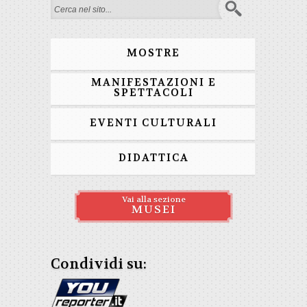
Form di ricerca
MOSTRE
MANIFESTAZIONI E
SPETTACOLI
EVENTI CULTURALI
DIDATTICA
Vai alla sezione
MUSEI
Condividi su: