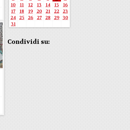
10
11
12
13
14
15
16
17
18
19
20
21
22
23
24
25
26
27
28
29
30
31
Condividi su: