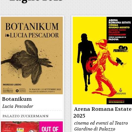
Botanikum
Lucia Pescador
Arena Romana Estate
2025
PALAZZO ZUCKERMANN
cinema ed eventi al Teatro
Giardino di Palazzo