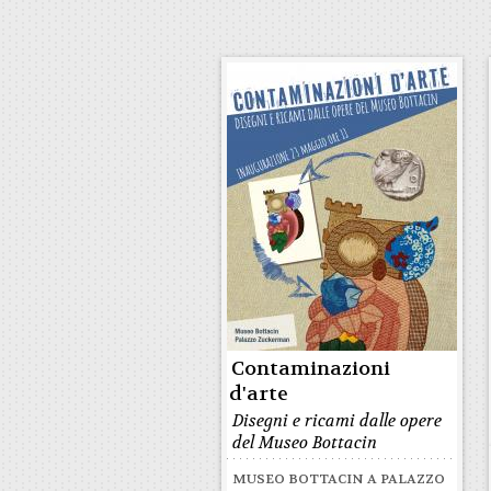
Contaminazioni
d'arte
Disegni e ricami dalle opere
del Museo Bottacin
MUSEO BOTTACIN A PALAZZO