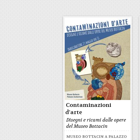
Contaminazioni
d'arte
Disegni e ricami dalle opere
del Museo Bottacin
MUSEO BOTTACIN A PALAZZO