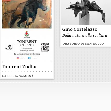
Gino Cortelazzo
Dalla natura alla scultura
ORATORIO DI SAN ROCCO
Tonirent Zodiac
GALLERIA SAMONÀ