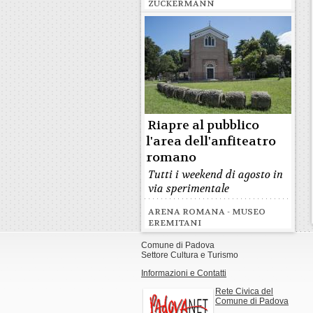
ZUCKERMANN
Riapre al pubblico
l'area dell'anfiteatro
romano
Tutti i weekend di agosto in
via sperimentale
ARENA ROMANA - MUSEO
EREMITANI
Comune di Padova
Settore Cultura e Turismo
Informazioni e Contatti
Rete Civica del
Comune di Padova