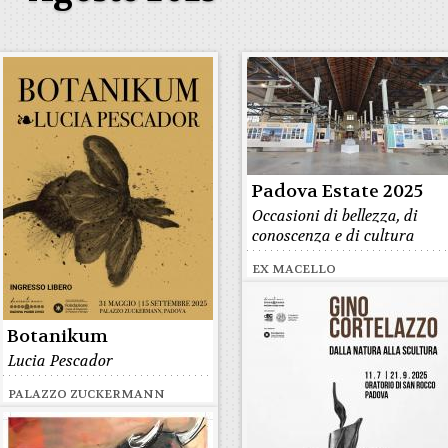
Padova Estate 2025
Occasioni di bellezza, di
conoscenza e di cultura
EX MACELLO
Botanikum
Lucia Pescador
PALAZZO ZUCKERMANN