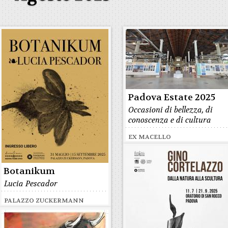
Padova Estate 2025
Occasioni di bellezza, di
conoscenza e di cultura
EX MACELLO
Botanikum
Lucia Pescador
PALAZZO ZUCKERMANN