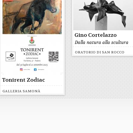
Gino Cortelazzo
Dalla natura alla scultura
ORATORIO DI SAN ROCCO
Tonirent Zodiac
GALLERIA SAMONÀ