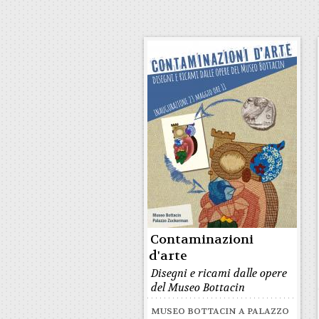
Contaminazioni
d'arte
Disegni e ricami dalle opere
del Museo Bottacin
MUSEO BOTTACIN A PALAZZO