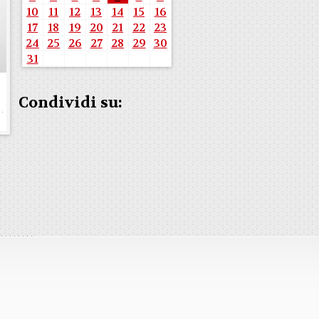
10
11
12
13
14
15
16
17
18
19
20
21
22
23
24
25
26
27
28
29
30
31
Condividi su: