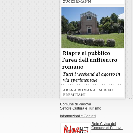
ZUCKERMANN
Riapre al pubblico
l'area dell'anfiteatro
romano
Tutti i weekend di agosto in
via sperimentale
ARENA ROMANA - MUSEO
EREMITANI
Comune di Padova
Settore Cultura e Turismo
Informazioni e Contatti
Rete Civica del
Comune di Padova