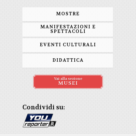
MOSTRE
MANIFESTAZIONI E
SPETTACOLI
EVENTI CULTURALI
DIDATTICA
Vai alla sezione
MUSEI
Condividi su: