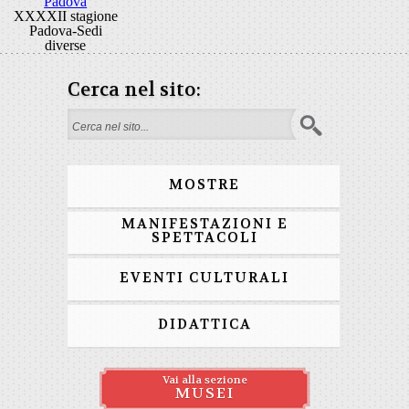
Padova
XXXXII stagione
Padova-Sedi
diverse
Cerca nel sito:
Form di ricerca
MOSTRE
MANIFESTAZIONI E
SPETTACOLI
EVENTI CULTURALI
DIDATTICA
Vai alla sezione
MUSEI