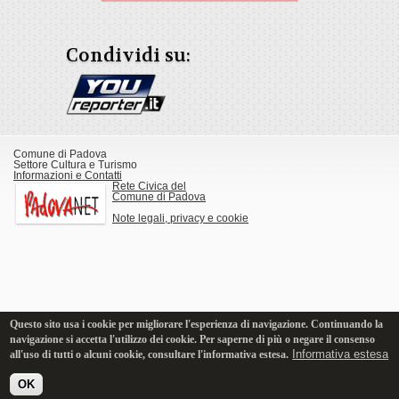
Condividi su:
Comune di Padova
Settore Cultura e Turismo
Informazioni e Contatti
Rete Civica del
Comune di Padova
Note legali, privacy e cookie
Questo sito usa i cookie per migliorare l'esperienza di navigazione. Continuando la
navigazione si accetta l'utilizzo dei cookie. Per saperne di più o negare il consenso
Informativa estesa
all'uso di tutti o alcuni cookie, consultare l'informativa estesa.
OK