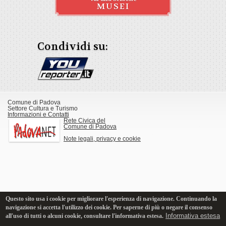
MUSEI
Condividi su:
Comune di Padova
Settore Cultura e Turismo
Informazioni e Contatti
Rete Civica del
Comune di Padova
Note legali, privacy e cookie
Questo sito usa i cookie per migliorare l'esperienza di navigazione. Continuando la
navigazione si accetta l'utilizzo dei cookie. Per saperne di più o negare il consenso
Informativa estesa
all'uso di tutti o alcuni cookie, consultare l'informativa estesa.