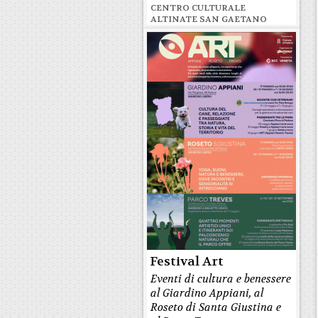
CENTRO CULTURALE
ALTINATE SAN GAETANO
Festival Art
Eventi di cultura e benessere
al Giardino Appiani, al
Roseto di Santa Giustina e