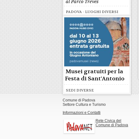
al Parco Treves
PADOVA - LUOGHI DIVERSI
Musei gratuiti per la
Festa di Sant'Antonio
SEDI DIVERSE
Comune di Padova
Settore Cultura e Turismo
Informazioni e Contatti
Rete Civica del
Comune di Padova