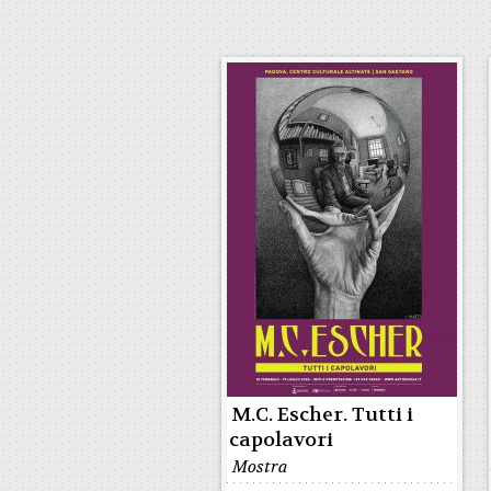
M.C. Escher. Tutti i
capolavori
Mostra