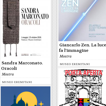
Giancarlo Zen. La luc
fa l'immagine
Mostra
Sandra Marconato.
MUSEO EREMITANI
Oracoli
Mostra
MUSEO EREMITANI