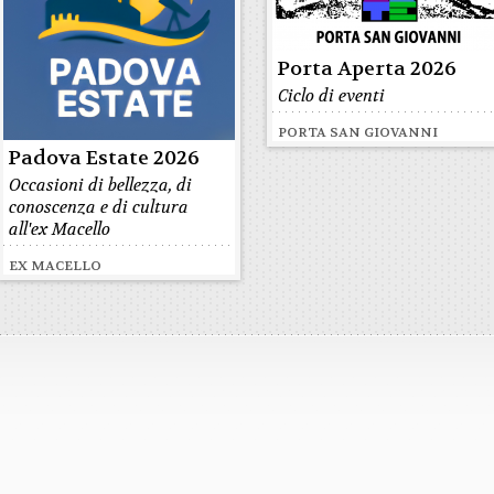
Porta Aperta 2026
Ciclo di eventi
PORTA SAN GIOVANNI
Padova Estate 2026
Occasioni di bellezza, di
conoscenza e di cultura
all'ex Macello
EX MACELLO