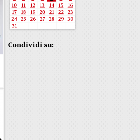
10
11
12
13
14
15
16
17
18
19
20
21
22
23
24
25
26
27
28
29
30
31
Condividi su:
e