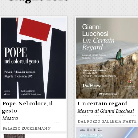
Pope. Nel colore, il
Un certain regard
gesto
Mostra di Gianni Lucchesi
Mostra
DAL POZZO GALLERIA D'ARTE
PALAZZO ZUCKERMANN