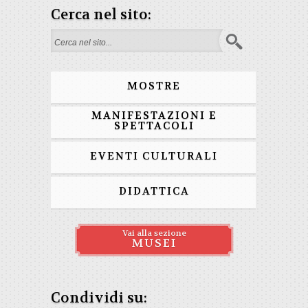
Cerca nel sito:
Form di ricerca
MOSTRE
MANIFESTAZIONI E
SPETTACOLI
EVENTI CULTURALI
DIDATTICA
Vai alla sezione
MUSEI
Condividi su: