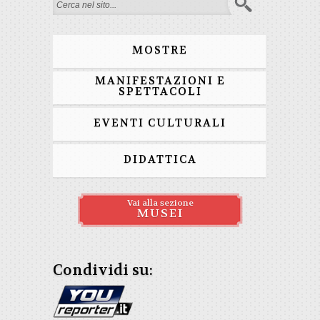
Form di ricerca
MOSTRE
MANIFESTAZIONI E
SPETTACOLI
EVENTI CULTURALI
DIDATTICA
Vai alla sezione
MUSEI
Condividi su: