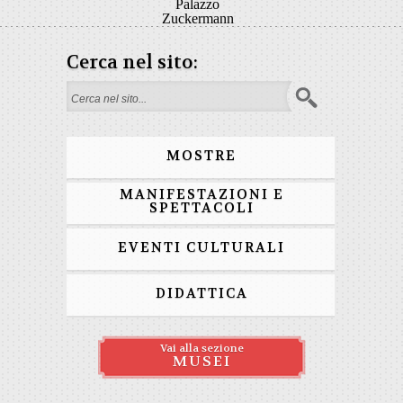
Palazzo
Zuckermann
Cerca nel sito:
Form di ricerca
MOSTRE
MANIFESTAZIONI E
SPETTACOLI
EVENTI CULTURALI
DIDATTICA
Vai alla sezione
MUSEI