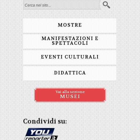
Form di ricerca
MOSTRE
MANIFESTAZIONI E
SPETTACOLI
EVENTI CULTURALI
DIDATTICA
Vai alla sezione
MUSEI
Condividi su: