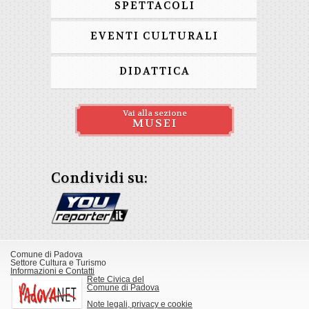
SPETTACOLI
EVENTI CULTURALI
DIDATTICA
Vai alla sezione
MUSEI
Condividi su:
Comune di Padova
Settore Cultura e Turismo
Informazioni e Contatti
Rete Civica del
Comune di Padova
Note legali, privacy e cookie