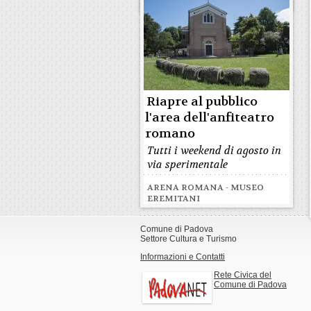
ZUCKERMANN
Riapre al pubblico
l'area dell'anfiteatro
romano
Tutti i weekend di agosto in
via sperimentale
ARENA ROMANA - MUSEO
EREMITANI
Comune di Padova
Settore Cultura e Turismo
Informazioni e Contatti
Rete Civica del
Comune di Padova