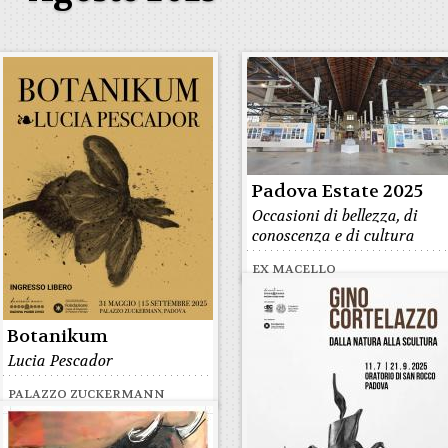
Padova Estate 2025
Occasioni di bellezza, di
conoscenza e di cultura
EX MACELLO
Botanikum
Lucia Pescador
PALAZZO ZUCKERMANN