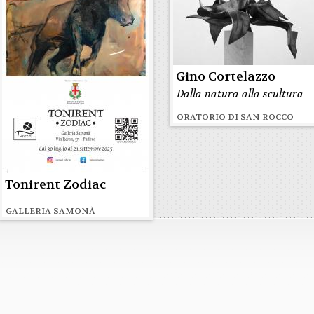
Gino Cortelazzo
Dalla natura alla scultura
ORATORIO DI SAN ROCCO
Tonirent Zodiac
GALLERIA SAMONÀ