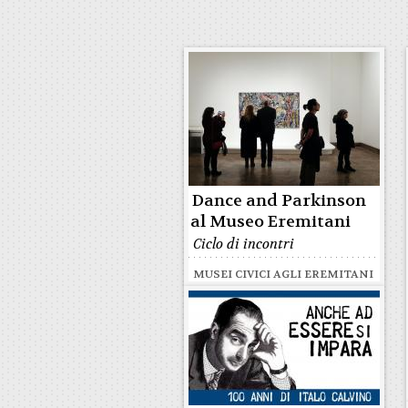
Dance and Parkinson
al Museo Eremitani
Ciclo di incontri
MUSEI CIVICI AGLI EREMITANI