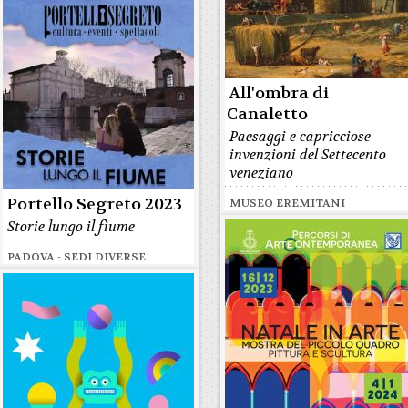
All'ombra di
Canaletto
Paesaggi e capricciose
invenzioni del Settecento
veneziano
Portello Segreto 2023
MUSEO EREMITANI
Storie lungo il fiume
PADOVA - SEDI DIVERSE