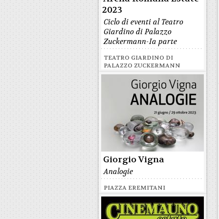
2023
Ciclo di eventi al Teatro
Giardino di Palazzo
Zuckermann-Ia parte
TEATRO GIARDINO DI
PALAZZO ZUCKERMANN
Giorgio Vigna
Analogie
PIAZZA EREMITANI