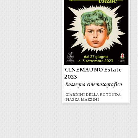
CINEMAUNO Estate
2023
Rassegna cinematografica
GIARDINI DELLA ROTONDA,
PIAZZA MAZZINI