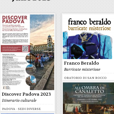
Franco Beraldo
Barricate misteriose
ORATORIO DI SAN ROCCO
Discover Padova 2023
Itinerario culturale
PADOVA - SEDI DIVERSE