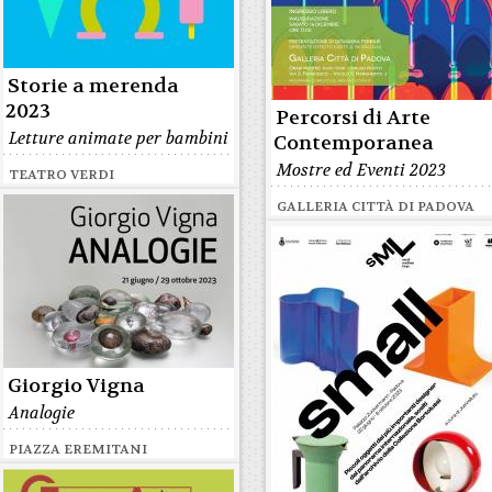
Storie a merenda
2023
Percorsi di Arte
Letture animate per bambini
Contemporanea
Mostre ed Eventi 2023
TEATRO VERDI
GALLERIA CITTÀ DI PADOVA
Giorgio Vigna
Analogie
PIAZZA EREMITANI