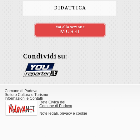
DIDATTICA
Vai alla sezione
MUSEI
Condividi su:
Comune di Padova
Settore Cultura e Turismo
Informazioni e Contatti
Rete Civica del
Comune di Padova
Note legali, privacy e cookie