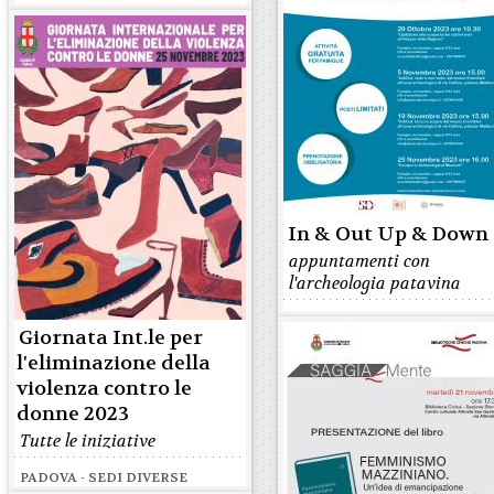
In & Out Up & Down
appuntamenti con
l'archeologia patavina
Giornata Int.le per
l'eliminazione della
violenza contro le
donne 2023
Tutte le iniziative
PADOVA - SEDI DIVERSE