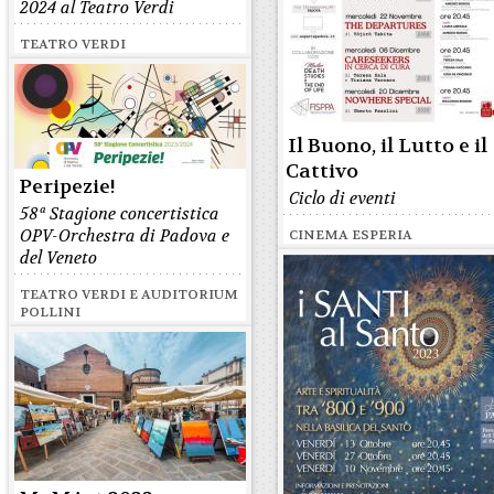
2024 al Teatro Verdi
TEATRO VERDI
Il Buono, il Lutto e il
Cattivo
Peripezie!
Ciclo di eventi
58ª Stagione concertistica
OPV-Orchestra di Padova e
CINEMA ESPERIA
del Veneto
TEATRO VERDI E AUDITORIUM
POLLINI