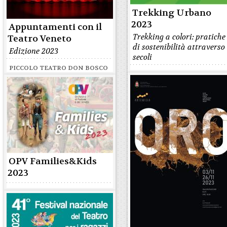
Trekking Urbano
2023
Appuntamenti con il
Trekking a colori: pratiche
Teatro Veneto
di sostenibilità attraverso 
Edizione 2023
secoli
PICCOLO TEATRO DON BOSCO
OPV Families&Kids
2023