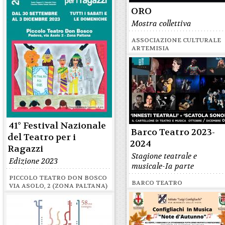
ORO
Mostra collettiva
ASSOCIAZIONE CULTURALE
ARTEMISIA
41° Festival Nazionale
Barco Teatro 2023-
del Teatro per i
2024
Ragazzi
Stagione teatrale e
Edizione 2023
musicale-Ia parte
PICCOLO TEATRO DON BOSCO
BARCO TEATRO
VIA ASOLO, 2 (ZONA PALTANA)