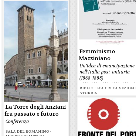
Femminismo
Mazziniano
Un’idea di emancipazione
nell’Italia post-unitaria
(1868-1888)
BIBLIOTECA CIVICA-SEZION
STORICA
La Torre degli Anziani
fra passato e futuro
Conferenza
SALA DEL ROMANINO -