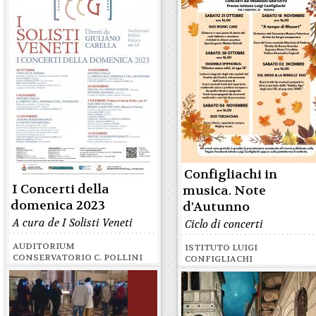
Configliachi in
I Concerti della
musica. Note
domenica 2023
d'Autunno
A cura de I Solisti Veneti
Ciclo di concerti
AUDITORIUM
ISTITUTO LUIGI
CONSERVATORIO C. POLLINI
CONFIGLIACHI