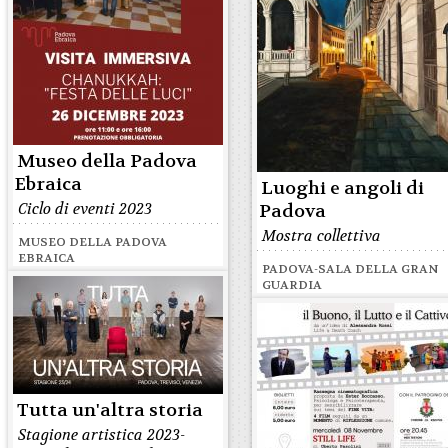
Museo della Padova
Ebraica
Luoghi e angoli di
Ciclo di eventi 2023
Padova
Mostra collettiva
MUSEO DELLA PADOVA
EBRAICA
PADOVA-SALA DELLA GRAN
GUARDIA
Tutta un'altra storia
Stagione artistica 2023-