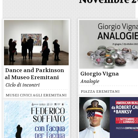
Dance and Parkinson
Giorgio Vigna
al Museo Eremitani
Analogie
Ciclo di incontri
PIAZZA EREMITANI
MUSEI CIVICI AGLI EREMITANI