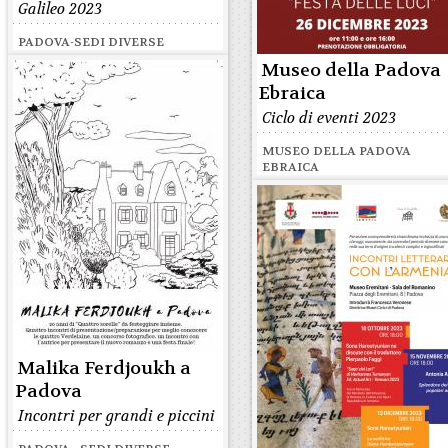
Galileo 2023
PADOVA-SEDI DIVERSE
Museo della Padova
Ebraica
Ciclo di eventi 2023
MUSEO DELLA PADOVA
EBRAICA
Malika Ferdjoukh a
Padova
Incontri per grandi e piccini