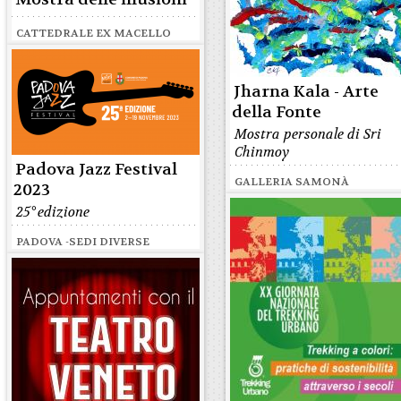
CATTEDRALE EX MACELLO
Jharna Kala - Arte
della Fonte
Mostra personale di Sri
Chinmoy
Padova Jazz Festival
GALLERIA SAMONÀ
2023
25° edizione
PADOVA -SEDI DIVERSE