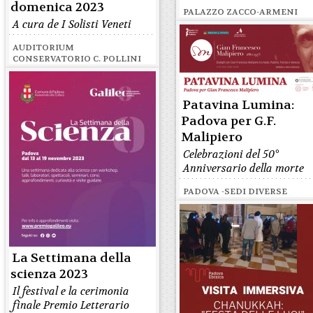
domenica 2023
PALAZZO ZACCO-ARMENI
A cura de I Solisti Veneti
AUDITORIUM
CONSERVATORIO C. POLLINI
Patavina Lumina:
Padova per G.F.
Malipiero
Celebrazioni del 50°
Anniversario della morte
PADOVA -SEDI DIVERSE
La Settimana della
scienza 2023
Il festival e la cerimonia
finale Premio Letterario