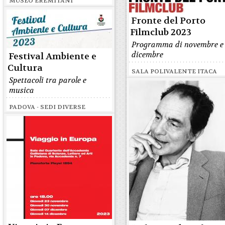
MUSEO EREMITANI
Fronte del Porto
Filmclub 2023
Programma di novembre e
dicembre
Festival Ambiente e
Cultura
SALA POLIVALENTE ITACA
Spettacoli tra parole e
musica
PADOVA - SEDI DIVERSE