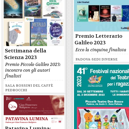
Premio Letterario
Galileo 2023
Ecco la cinquina finalista
Settimana della
Scienza 2023
PADOVA-SEDI DIVERSE
Premio Piccolo Galileo 2023:
incontro con gli autori
finalisti
SALA ROSSINI DEL CAFFÈ
PEDROCCHI
Patavina Lumina: