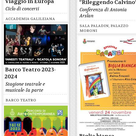
Viaggio in Europa
“Rileggendo Calvino
Ciclo di concerti
Conferenza di Antonia
Arslan
ACCADEMIA GALILEIANA
SALA PALADIN, PALAZZO
MORONI
Barco Teatro 2023-
2024
Stagione teatrale e
musicale-Ia parte
BARCO TEATRO