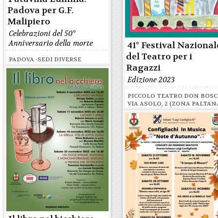
Padova per G.F.
Malipiero
Celebrazioni del 50°
Anniversario della morte
41° Festival Nazional
del Teatro per i
PADOVA -SEDI DIVERSE
Ragazzi
Edizione 2023
PICCOLO TEATRO DON BOS
VIA ASOLO, 2 (ZONA PALTAN