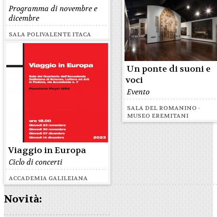
Programma di novembre e
dicembre
SALA POLIVALENTE ITACA
Un ponte di suoni e
voci
Evento
SALA DEL ROMANINO -
MUSEO EREMITANI
Viaggio in Europa
Ciclo di concerti
ACCADEMIA GALILEIANA
Novità: