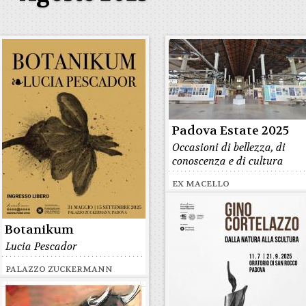
Padova Estate 2025
Occasioni di bellezza, di
conoscenza e di cultura
EX MACELLO
Botanikum
Lucia Pescador
PALAZZO ZUCKERMANN