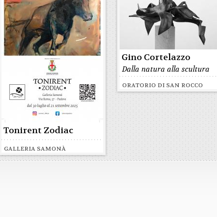
Gino Cortelazzo
Dalla natura alla scultura
ORATORIO DI SAN ROCCO
Tonirent Zodiac
GALLERIA SAMONÀ