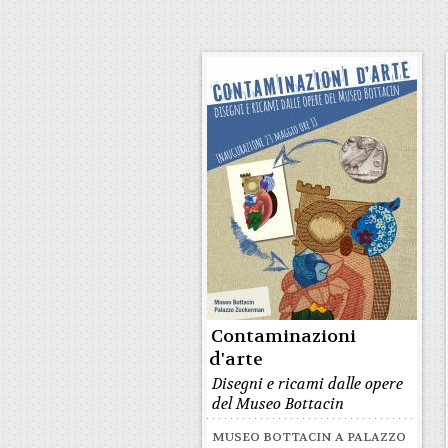
Contaminazioni
d'arte
Disegni e ricami dalle opere
del Museo Bottacin
MUSEO BOTTACIN A PALAZZO