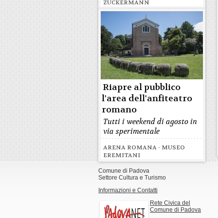
ZUCKERMANN
Riapre al pubblico
l'area dell'anfiteatro
romano
Tutti i weekend di agosto in
via sperimentale
ARENA ROMANA - MUSEO
EREMITANI
Comune di Padova
Settore Cultura e Turismo
Informazioni e Contatti
Rete Civica del
Comune di Padova